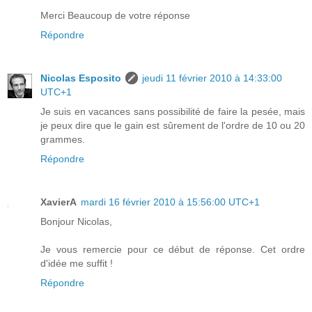
Merci Beaucoup de votre réponse
Répondre
Nicolas Esposito
jeudi 11 février 2010 à 14:33:00
UTC+1
Je suis en vacances sans possibilité de faire la pesée, mais
je peux dire que le gain est sûrement de l'ordre de 10 ou 20
grammes.
Répondre
XavierA
mardi 16 février 2010 à 15:56:00 UTC+1
Bonjour Nicolas,
Je vous remercie pour ce début de réponse. Cet ordre
d'idée me suffit !
Répondre