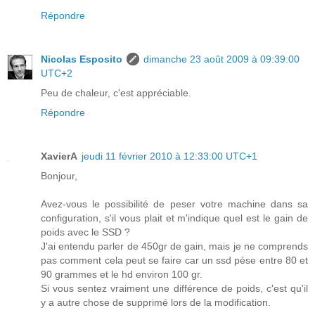
Répondre
Nicolas Esposito
dimanche 23 août 2009 à 09:39:00
UTC+2
Peu de chaleur, c'est appréciable.
Répondre
XavierA
jeudi 11 février 2010 à 12:33:00 UTC+1
Bonjour,
Avez-vous le possibilité de peser votre machine dans sa
configuration, s'il vous plait et m'indique quel est le gain de
poids avec le SSD ?
J'ai entendu parler de 450gr de gain, mais je ne comprends
pas comment cela peut se faire car un ssd pèse entre 80 et
90 grammes et le hd environ 100 gr.
Si vous sentez vraiment une différence de poids, c'est qu'il
y a autre chose de supprimé lors de la modification.