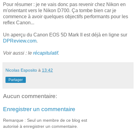
Pour résumer : je ne vais donc pas revenir chez Nikon en
m'orientant vers le Nikon D700. Ça tombe bien car je
commence à avoir quelques objectifs performants pour les
reflex Canon...
Un aperçu du Canon EOS 5D Mark II est déjà en ligne sur
DPReview.com
.
Voir aussi : le
récapitulatif
.
Nicolas Esposito
à
13:42
Partager
Aucun commentaire:
Enregistrer un commentaire
Remarque : Seul un membre de ce blog est
autorisé à enregistrer un commentaire.