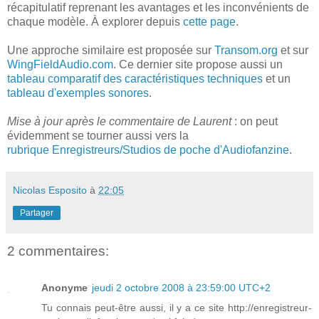
récapitulatif reprenant les avantages et les inconvénients de
chaque modèle. À explorer depuis
cette page
.
Une approche similaire est proposée sur
Transom.org
et sur
WingFieldAudio.com
. Ce dernier site propose aussi un
tableau comparatif des caractéristiques techniques
et un
tableau d'exemples sonores
.
Mise à jour après le commentaire de Laurent
: on peut
évidemment se tourner aussi vers la
rubrique Enregistreurs/Studios de poche d'Audiofanzine
.
Nicolas Esposito
à
22:05
Partager
2 commentaires:
Anonyme
jeudi 2 octobre 2008 à 23:59:00 UTC+2
Tu connais peut-être aussi, il y a ce site http://enregistreur-