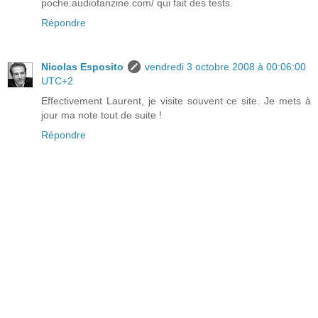
poche.audiofanzine.com/ qui fait des tests.
Répondre
Nicolas Esposito
vendredi 3 octobre 2008 à 00:06:00
UTC+2
Effectivement Laurent, je visite souvent ce site. Je mets à
jour ma note tout de suite !
Répondre